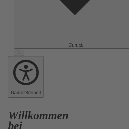
Zurück
Barrierefreiheit
Willkommen
bei