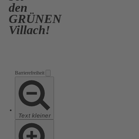
den
GRÜNEN
Villach!
Barrierefreiheit
Text kleiner