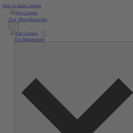
Skip to main content
Zur Bundesseite
Zur Bundesseite